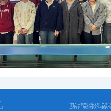
地址：安徽师范大学芜湖市九华南路
版权所有：安徽师范大学外国语学院 COPYR