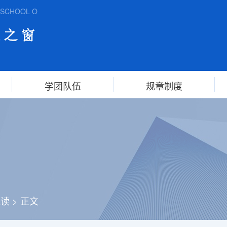
HOOL OF FOREIGN STUDIES,ANHUI NORMAL UNIVERSIT
学团队伍
规章制度
悦读
>
正文