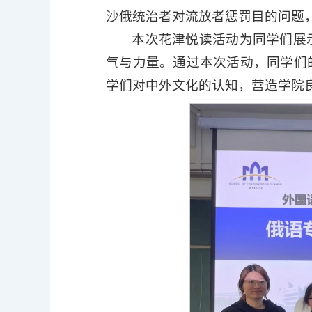
沙俄统治者对流放者惩罚目的问题
本次花津悦读活动为同学们展
气与力量。通过本次活动，同学们
学们对中外文化的认知，营造学院