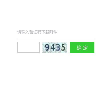
请输入验证码下载附件