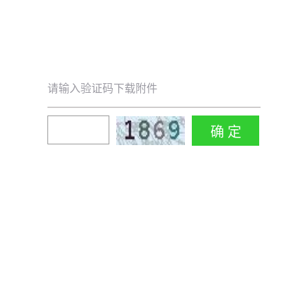
请输入验证码下载附件