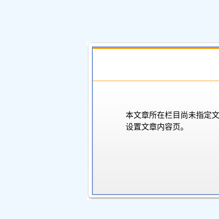
本文章所在栏目尚未指定
设置文章内容页。