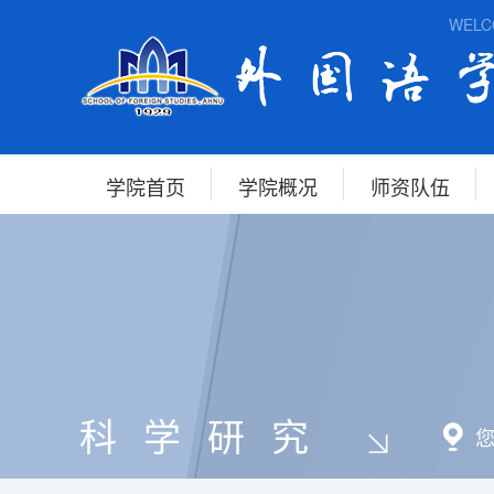
WELCO
学院首页
学院概况
师资队伍
科学研究