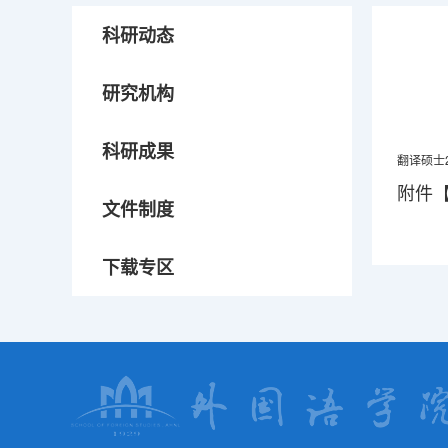
科研动态
研究机构
科研成果
翻译硕士
附件
文件制度
下载专区