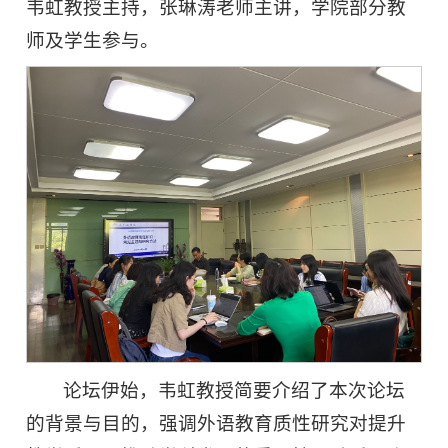
韦虹教授主持，张琳涛老师主讲，学院部分教
师及学生参与。
论坛伊始，韦虹教授简要介绍了本次论坛
的背景与目的，强调外语教育质性研究对提升