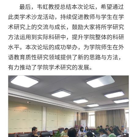
最后，韦虹教授总结本次论坛，希望通过
此类学术沙龙活动，持续促进教师与学生在学
术研究上的交流与成长，鼓励大家将所学研究
方法运用到实际科研中，提升学院整体的科研
水平。本次论坛的成功举办，为学院师生在外
语教育质性研究领域提供了新的思路与方法，
有力推动了学院学术研究的发展。