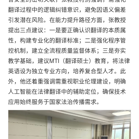
翻译过程中的逻辑纠错意识，避免因语义偏差
引发潜在风险。在能力提升路径方面，张教授
提出三点建议：一是要正确认识翻译的本质属
性，构建专业化的翻译标准；二是强化程序管
控机制，建立全流程质量监督体系；三是夯实
教学基础，建议MTI（翻译硕士）教育，将法律
英语设为独立专业方向，培养复合型人才。此
外，他还着重强调需重视职业伦理建设，明确
人工智能在法律翻译中的辅助定位，确保技术
应用始终服务于国家法治传播需求。