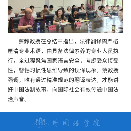
蔡静教授在总结中指出，法律翻译需严格
厘清专业术语，由具备法律素养的专业人员执
行，全过程聚焦国家语言安全，考虑受众接受
性，警惕习惯性思维导致的误译现象。蔡教授
强调，唯有通过精准规范的翻译表达，才能讲
好中国法制故事，向国际社会有效传递中国法
治声音。