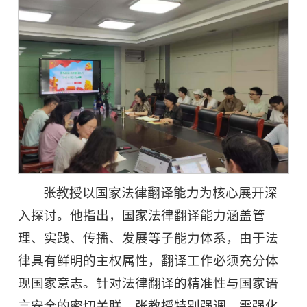
张教授以国家法律翻译能力为核心展开深
入探讨。他指出，国家法律翻译能力涵盖管
理、实践、传播、发展等子能力体系，由于法
律具有鲜明的主权属性，翻译工作必须充分体
现国家意志。针对法律翻译的精准性与国家语
言安全的密切关联，张教授特别强调，需强化