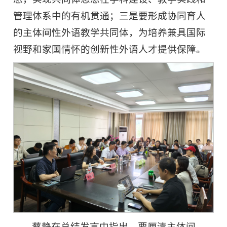
管理体系中的有机贯通；三是要形成协同育人
的主体间性外语教学共同体，为培养兼具国际
视野和家国情怀的创新性外语人才提供保障。
蔡静在总结发言中指出，要厘清主体间