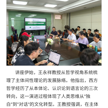
讲座伊始，王永祥教授从哲学视角系统梳
理了主体间性理论的发展脉络。他指出，西方
哲学经历了从本体论、认识论到语言论的三次
转向，这一演进过程体现了人类思维从"独
白"到"对话"的文化转型。王教授强调，在主体