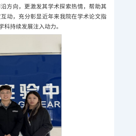
前沿方向，更激发其学术探索热情，帮助其
度互动，充分彰显近年来我院在学术论文指
学科持续发展注入动力。