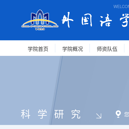
WELCOME 
学院首页
学院概况
师资队伍
科学研究