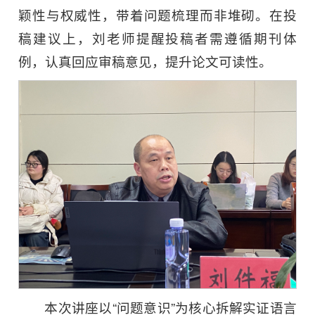
颖性与权威性，带着问题梳理而非堆砌。在投
稿建议上，刘老师提醒投稿者需遵循期刊体
例，认真回应审稿意见，提升论文可读性。
本次讲座以“问题意识”为核心拆解实证语言