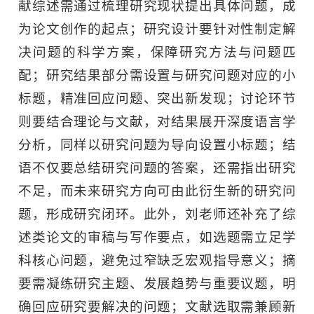
献综述需通过梳理研究现状提出具体问题，成
为论文创作的起点；研究设计要针对性制定解
决问题的科学方案，保障研究方法与问题匹
配；研究结果部分需设置与研究问题对应的小
标题，精准回应问题、突出新发现；讨论环节
则要结合理论与文献，对结果展开深度语言学
分析，同样以研究问题为导向设置小标题；结
语不仅要总结研究问题的答案，还需指出研究
不足，而未来研究方向可由此衍生新的研究问
题，形成研究闭环。此外，刘老师还补充了综
述类论文的审稿与写作要点，如选题需立足学
科核心问题，避免过窄缺乏宏观指导意义；摘
要需凝练研究主题、发展趋势与重要议题，明
确回应研究要解决的问题；文献选取需兼顾新