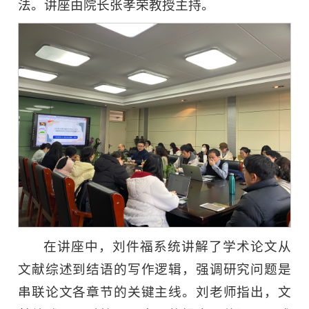
法。讲座由院长张孝荣教授主持。
在讲座中，刘件福系统讲解了学术论文从
文献综述到结语的写作逻辑，强调研究问题是
串联论文各章节的关键主线。刘老师指出，文