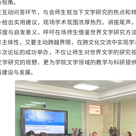
新视角。
在互动问答环节，与会师生就当下文学研究的热点和
一给出实用建议，现场学术氛围浓厚热烈。讲座尾声
深度与启发意义，呼吁在场师生借鉴世界文学研究方
术主体性，又要主动跨越界限，在跨文化交流中实现学
本次论坛的成功举办，不仅让师生对世界文学的研究
文学研究的视野，更为学院文学领域的教学与科研提
科建设与发展。