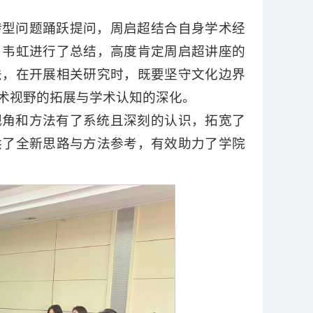
转型问题踊跃提问，周启超结合自身学术经
，韦虹进行了总结，高度肯定周启超讲座的
法，在开展相关研究时，既要坚守文化边界
术视野的拓展与学术认知的深化。
视角和方法有了系统且深刻的认识，拓宽了
供了全新思路与方法参考，有效助力了学院