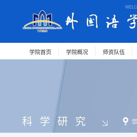
WELCOM
学院首页
学院概况
师资队伍
科学研究