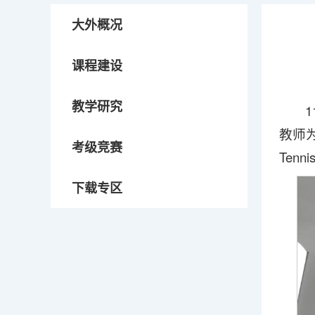
大外概况
课程建设
教学研究
教师
考级竞赛
Ten
下载专区