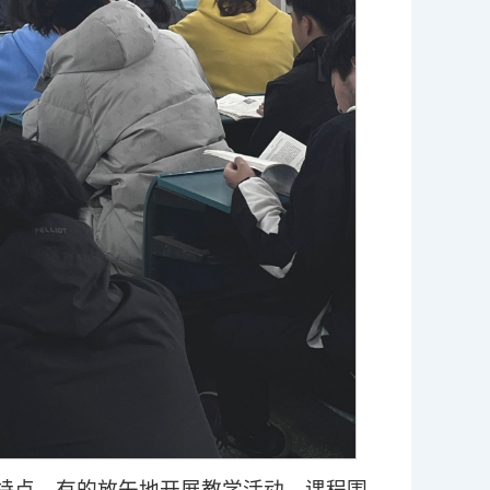
特点，有的放矢地开展教学活动。课程围