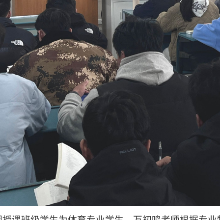
因授课班级学生为体育专业学生，万初鸣老师根据专业