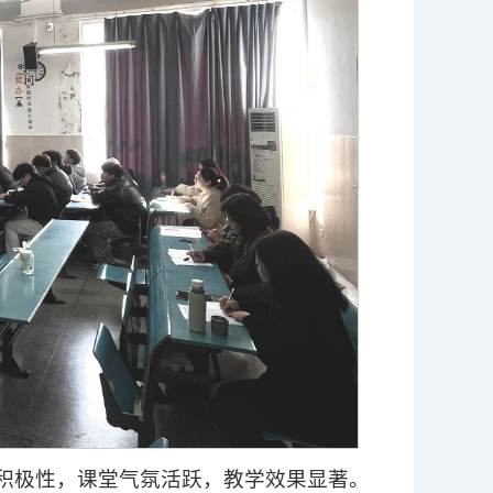
积极性，课堂气氛活跃，教学效果显著。