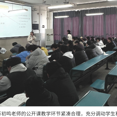
万初鸣老师的公开课教学环节紧凑合理，充分调动学生