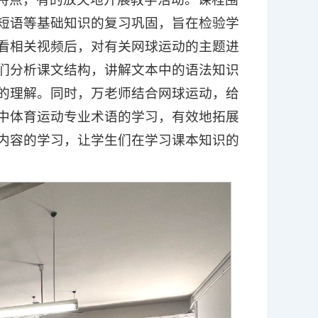
短语等基础知识的复习巩固，旨在检验学
看相关视频后，对有关网球运动的主题进
们分析课文结构，讲解文本中的语法知识
的理解。同时，万老师结合网球运动，给
中体育运动专业术语的学习，有效地拓展
内容的学习，让学生们在学习课本知识的