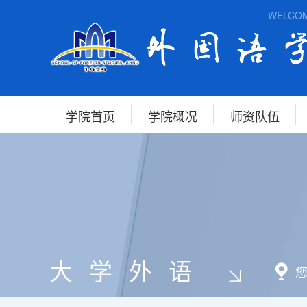
WELCOME TO
学院首页
学院概况
师资队伍
大学外语