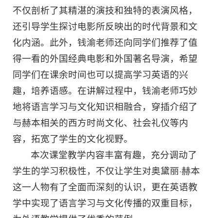
不仅剖析了其精湛的演技和独特的表演风格，
还引导学生探讨电影所反映出的时代背景和文
化内涵。此外，钱渝老师还向同学们推荐了值
得一看的外国经典电影和外国著名导演，希望
同学们在课余时间也可以提高学习英语的兴
趣，培养语感。在讲解过程中，钱渝老师巧妙
地将语言学习与文化知识相融合，穿插介绍了
与赫本相关的西方时尚文化、社会礼仪等内
容，拓宽了学生的文化视野。
本次课堂教学内容丰富有趣，充分调动了
学生的学习积极性，不仅让学生对奥黛丽·赫本
这一人物有了全面而深刻的认识，更在英语教
学中实现了语言学习与文化传播的双重目标，