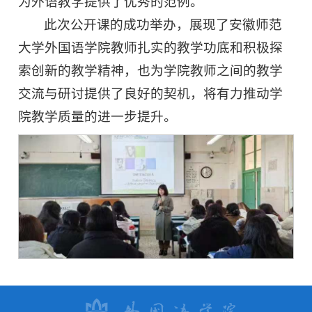
为外语教学提供了优秀的范例。
此次公开课的成功举办，展现了安徽师范
大学外国语学院教师扎实的教学功底和积极探
索创新的教学精神，也为学院教师之间的教学
交流与研讨提供了良好的契机，将有力推动学
院教学质量的进一步提升。