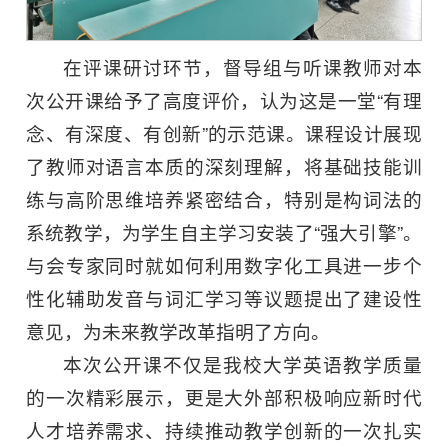
在评课研讨环节，督导组与听课教师对本
次公开课给予了高度评价，认为这是一堂“有理
念、有深度、有创新”的示范课。课程设计展现
了教师对语言本质的深刻理解，将基础技能训
练与高阶思维培养紧密结合，特别是构词法的
系统教学，为学生自主学习安装了“强大引擎”。
与会专家同时就如何利用数字化工具进一步个
性化辅助发音与词汇学习等议题提出了建设性
意见，为未来教学改革指明了方向。
本次公开课不仅是我校大学英语教学质量
的一次精彩展示，更是大外部积极响应新时代
人才培养需求、持续推动教学创新的一次扎实