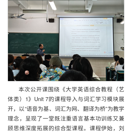
本次公开课围绕《大学英语综合教程（艺
体类）1》Unit 7的课程导入与词汇学习模块展
开，以“语音为基、词汇为网、翻译为桥”为教学
理念，呈现了一堂既注重语言基本功训练又兼
顾思维深度拓展的综合型课程。课程伊始，刘