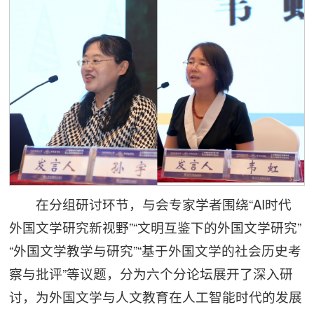
在分组研讨环节，与会专家学者围绕“AI时代
外国文学研究新视野”“文明互鉴下的外国文学研究”
“外国文学教学与研究”“基于外国文学的社会历史考
察与批评”等议题，分为六个分论坛展开了深入研
讨，为外国文学与人文教育在人工智能时代的发展