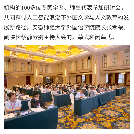
机构的100多位专家学者、师生代表参加研讨会，
共同探讨人工智能浪潮下外国文学与人文教育的发
展新路径。安徽师范大学外国语学院院长张孝荣、
副院长蔡静分别主持大会的开幕式和闭幕式。