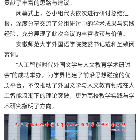
贡献了丰富的思路与建议。
闭幕式上，各小组代表依次进行研讨总结汇
报，深度分享交流了分组研讨中的学术成果与实践
经验，充分展现了此次会议的丰富收获与价值。
安徽师范大学外国语学院党委书记戴和圣致闭
幕词。
“人工智能时代外国文学与人文教育学术研讨
会”的成功举办，为学界搭建了前沿思想碰撞的优
质平台，不仅推动了外国文学与人文教育领域在人
工智能浪潮下的理论突破，更为高校教学实践与学
术研究指明了方向。