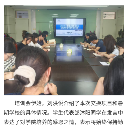
培训会伊始，刘洪悦介绍了本次交换项目和暑
期学校的具体情况。学生代表邰沐阳同学在发言中
表达了对学院培养的感恩之情，表示将始终保持勤