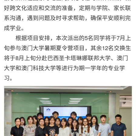
好跨文化适应和交流的准备，定期与学院、家长联
系沟通，遇到问题及时寻求帮助，确保平安顺利完
成学业。
根据项目安排，本次派出的5名同学将于7月上
旬参与澳门大学暑期夏令营项目，其余12名交换生
将于8月上旬分赴巴西圣卡塔琳娜联邦大学、澳门
大学和澳门科技大学等进行为期一学年的专业学
习。