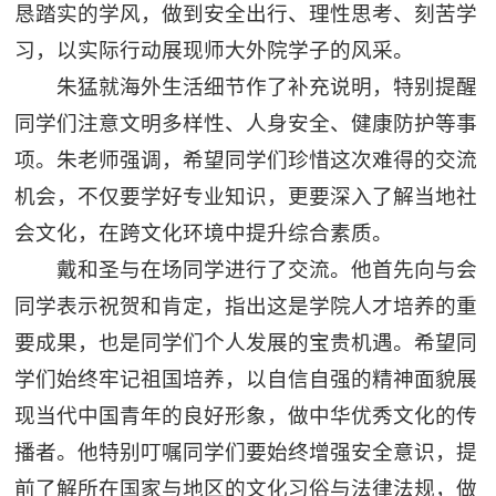
恳踏实的学风，做到安全出行、理性思考、刻苦学
习，以实际行动展现师大外院学子的风采。
朱猛就海外生活细节作了补充说明，特别提醒
同学们注意文明多样性、人身安全、健康防护等事
项。朱老师强调，希望同学们珍惜这次难得的交流
机会，不仅要学好专业知识，更要深入了解当地社
会文化，在跨文化环境中提升综合素质。
戴和圣与在场同学进行了交流。他首先向与会
同学表示祝贺和肯定，指出这是学院人才培养的重
要成果，也是同学们个人发展的宝贵机遇。希望同
学们始终牢记祖国培养，以自信自强的精神面貌展
现当代中国青年的良好形象，做中华优秀文化的传
播者。他特别叮嘱同学们要始终增强安全意识，提
前了解所在国家与地区的文化习俗与法律法规，做