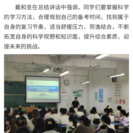
戴和圣在总结讲话中强调，同学们要掌握科学
的学习方法，合理规划自己的备考时间，找到属于
自身的复习节奏，适当舒缓压力、劳逸结合，不断
拓宽自身的科学视野和知识面，提升综合素质，迎
接未来的挑战。