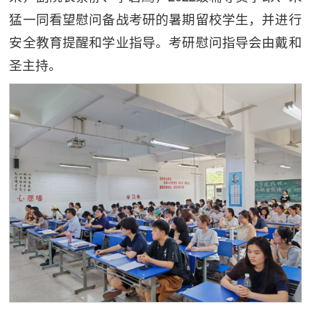
猛一同看望慰问备战考研的暑期留校学生，并进行
安全教育提醒和学业指导。考研慰问指导会由戴和
圣主持。