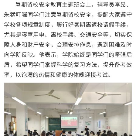
暑期留校安全教育主题班会上，辅导员李昂、
朱猛叮嘱同学们注意暑期留校安全，提醒大家遵守
学校各项规章制度，履行好暑期离返校请假手续，
尤其是寝室用电、离校手续、交通安全等，切实保
障人身和财产安全，合理安排作息，遇到困难及时
向学院反映。他表示，学院始终是同学们的坚强后
盾，希望同学们掌握科学的复习方法，提升备考效
率，以饱满的热情和健康的体魄迎接考试。