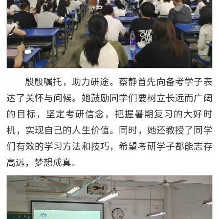
殷殷嘱托，助力研途。蔡静首先向备考学子表
达了关怀与问候。她鼓励同学们要树立长远而广阔
的目标，坚定考研信念，把握暑期复习的大好时
机，实现自己的人生价值。同时，她还教授了同学
们有效的学习方法和技巧，希望考研学子都能志存
高远，梦想成真。