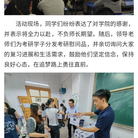
活动现场，同学们纷纷表达了对学院的感谢，
并表示将全力以赴，不负师长期望。随后，领导老
师们为考研学子分发考研慰问品，并亲切询问大家
的复习进展和生活需求，鼓励他们坚定信念，保持
良好心态，在追梦路上勇往直前。