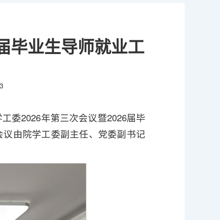
6届毕业生导师就业工
3
委2026年第三次会议暨2026届毕
会议由院学工委副主任、党委副书记