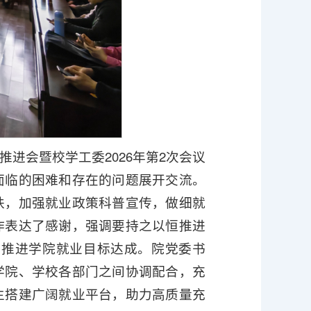
进会暨校学工委2026年第2次会议
面临的困难和存在的问题展开交流。
扶，加强就业政策科普宣传，做细就
作表达了感谢，强调要持之以恒推进
力推进学院就业目标达成。院党委书
学院、学校各部门之间协调配合，充
生搭建广阔就业平台，助力高质量充