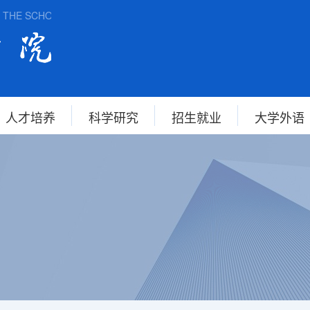
 SCHOOL OF FOREIGN STUDIES, ANHUI NORMAL UNIVERSITY
人才培养
科学研究
招生就业
大学外语