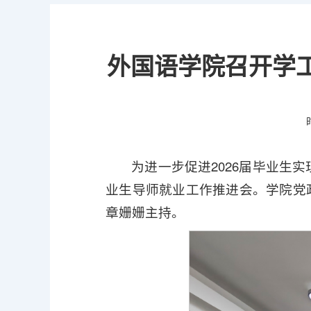
外国语学院召开学工
为进一步促进2026届毕业生实
业生导师就业工作推进会。学院党
章姗姗主持。