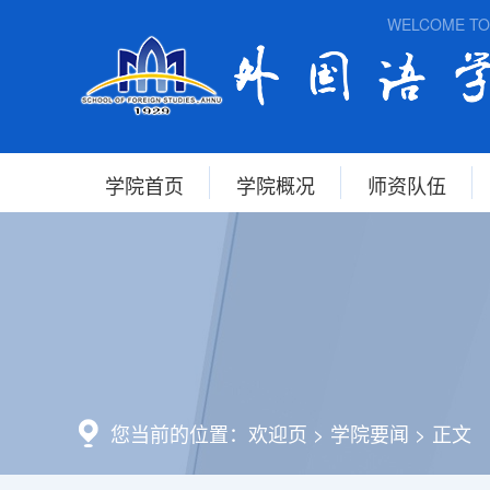
WELCOME TO THE
学院首页
学院概况
师资队伍
您当前的位置：
欢迎页
>
学院要闻
>
正文