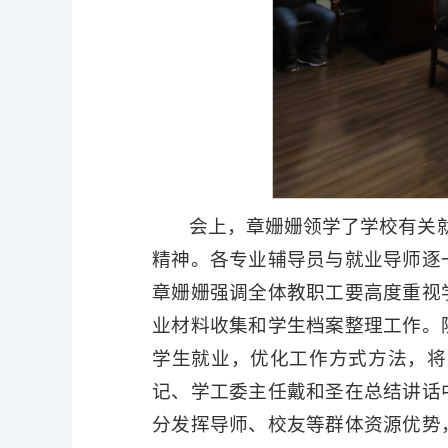
会上，章姗姗领学了学校有关就
精神。各专业辅导员与就业导师逐
章姗姗强调全体教职工要高度重视
业材料收集和学生档案整理工作。
学生就业，优化工作方式方法，将
记、学工委主任戴和圣在总结讲话
分发挥导师、校友等群体资源优势