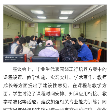
座谈会上，毕业生代表围绕现行培养方案中的
课程设置、教学实施、实习安排、学术写作、教师
成长等方面提出了建设性意见。在课程与教学方
面，学生讨论了课程时间安排、知识应用衔接、教
学精准化等话题，建议加强相关专业能力训练；同
时指出部分课程内容可进一步丰富理论深度，优化