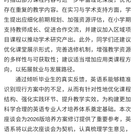
存在重复的教学内容。在实习与学术支持方面，学
生提出应细化前期规划、加强资源评估，在小学期
支持教师成长、促进合作交流，并建议加入区域项
目课程以推动学术研究产出。此外，同学们还建议
优化课堂展示形式，完善选修机制，增强教学资源
的多样性与可获取性；建议适当增加应用类课程方
向，以拓展就业与发展路径。
通过倾听毕业生的真实反馈，英语系能够精准
识别现行方案中的不足，从而有针对性地优化课程
结构、强化实践环节、提升教学实效，为构建更加
科学合理的英语专业人才培养体系奠定基础。
本次
座谈会为2026版培养方案修订提供了重要参考，
英
语系将以此次座谈会为契机，认真梳理学生意见，