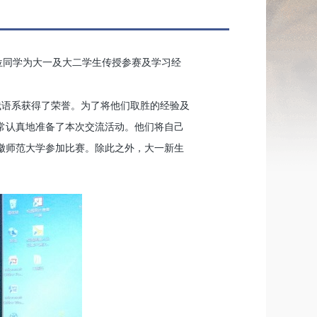
位同学为大一及大二学生传授参赛及学习经
俄语系获得了荣誉。为了将他们取胜的经验及
常认真地准备了本次交流活动。他们将自己
徽师范大学参加比赛。除此之外，大一新生