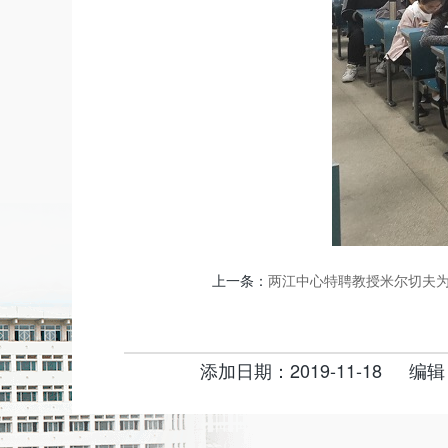
上一条：
两江中心特聘教授米尔切夫
添加日期：2019-11-18
编辑