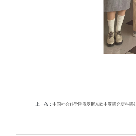
上一条：
中国社会科学院俄罗斯东欧中亚研究所科研处