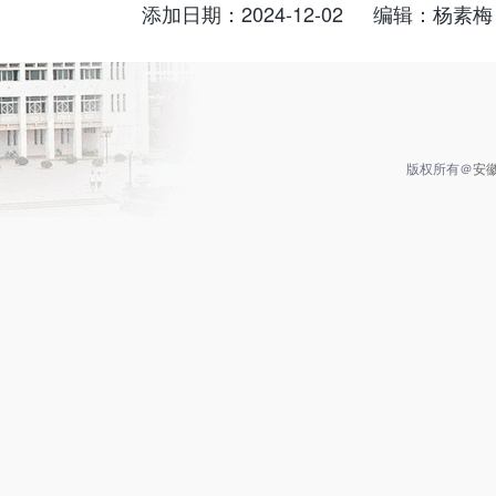
添加日期：2024-12-02
编辑：杨素梅
版权所有＠
安