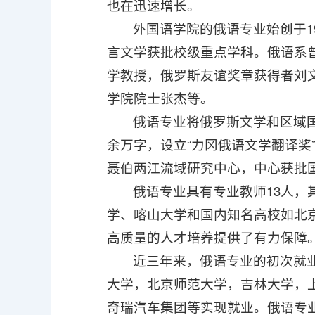
也在迅速增长。
外国语学院的俄语专业始创于19
言文学获批校级重点学科。俄语系
学教授，俄罗斯友谊奖章获得者刘
学院院士张杰等。
俄语专业将俄罗斯文学和区域
余万字，设立“力冈俄语文学翻译奖
聂伯两江流域研究中心，中心获批国
俄语专业具有专业教师13人，
学、喀山大学和国内知名高校如北
高质量的人才培养提供了有力保障
近三年来，俄语专业的初次就
大学，北京师范大学，吉林大学，
奇瑞汽车集团等实现就业。俄语专