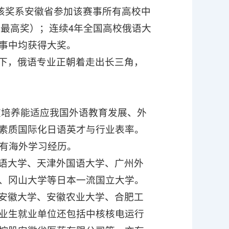
，该奖系安徽省参加该赛事所有高校中
（最高奖）；连续4年全国高校俄语大
事中均获得大奖。
下，俄语专业正朝着走出长三角，
旨在培养能适应我国外语教育发展、外
素质国际化日语英才与行业表率。
师有海外学习经历。
语大学、天津外国语大学、广州外
、冈山大学等日本一流国立大学。
安徽大学、安徽农业大学、合肥工
业生就业单位还包括中核核电运行