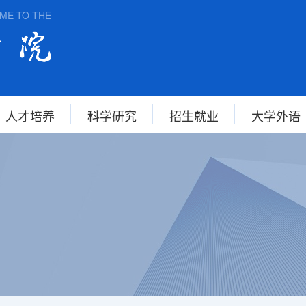
O THE SCHOOL OF FOREIGN STUDIES, ANHUI NORMAL UNIVERS
人才培养
科学研究
招生就业
大学外语