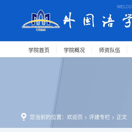
WELCOME T
学院首页
学院概况
师资队伍
您当前的位置：
欢迎页
>
评建专栏
>
正文