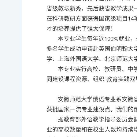
省级教坛新秀，先后获省教学成果
在科研教研方面获得国家级项目14
才的培养提供了强大保障！
本专业学生每年近100%就业
多名学生成功申请赴英国伯明翰大
学、上海外国语大学、北京师范大
本专业实行高校、教研员、中
同建设课程资源、组织“教育实践双
安徽师范大学俄语专业系安徽省唯
获批国家一流专业建设点。我们的俄
据教育部外语教学指导委员会
业的高校数量和在校生人数均持续