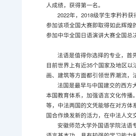
人成绩，获得第一名。
2022年，2018级学生李
参加该项全国大赛即取得如此辉煌的
参加中华全国日语演讲大赛全国总
法语是值得你选择的专业，首
目前世界上有近35个国家及地区
画、建筑等方面都引领世界潮流，
法国是最早与中国建交的西方
本国教育体系，加强语言文化传播
等，中法两国的文凭能够在对方体系
国合作焕发新的活力，在中法人文
安徽师范大学外国语学院法语专
语言基本功，具有较强的学习能力