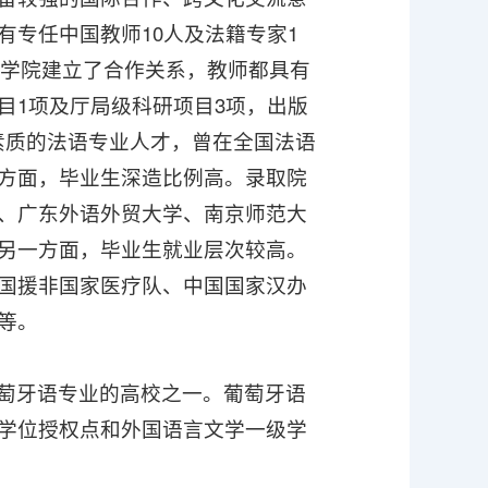
专任中国教师10人及法籍专家1
文学院建立了合作关系，教师都具有
目1项及厅局级科研项目3项，出版
素质的法语专业人才，曾在全国法语
方面，毕业生深造比例高。录取院
、广东外语外贸大学、南京师范大
另一方面，毕业生就业层次较高。
国援非国家医疗队、中国国家汉办
等。
萄牙语专业的高校之一。葡萄牙语
学位授权点和外国语言文学一级学