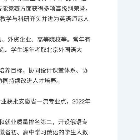
技能竞赛方面获得多项高级别荣誉。
。教学与科研齐头并进为英语师范人
构、外资企业、高等院校等。常年有
造。学生连年考取北京外国语大
培养目标、协同设计课堂体系、协
协同持续改进人才培养。
专业获批安徽省一流专业点，2022年
和就业质量排名第二，开设俄语专
徽省初、高中学习俄语的学生人数