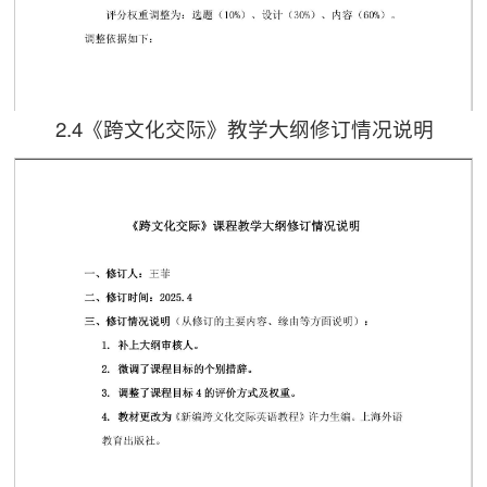
2.4《跨文化交际》教学大纲修订情况说明
第 1 页
第 2 页