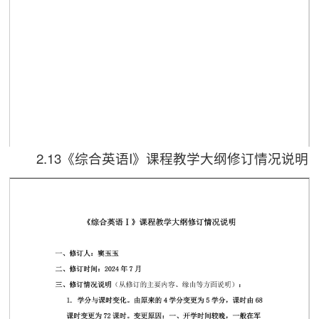
2.13《综合英语I》课程教学大纲修订情况说明
第 1 页