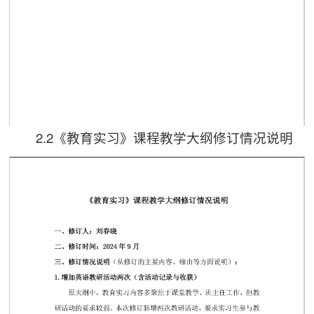
2.2《教育实习》课程教学大纲修订情况说明
第 1 页
第 2 页