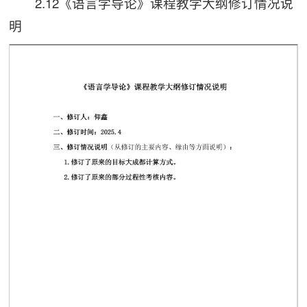
2.12《语言学导论》课程教学大纲修订情况说
第 1 页
明