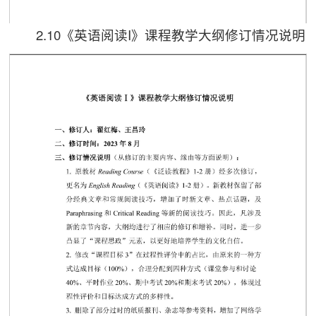
2.10《英语阅读I》课程教学大纲修订情况说明
第 1 页