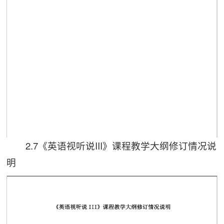
2.7《英语视听说III》课程教学大纲修订情况说
第 1 页
明