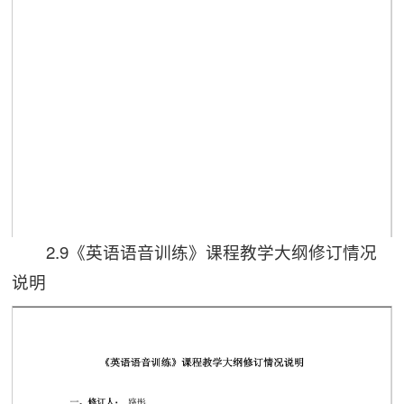
2.9《英语语音训练》课程教学大纲修订情况
第 1 页
说明