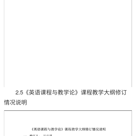
2.5《英语课程与教学论》课程教学大纲修订
第 1 页
第 2 页
情况说明