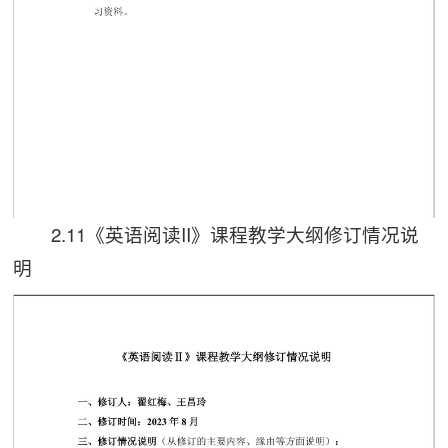
2.11《英语阅读II》课程教学大纲修订情况说
第 1 页
第 2 页
明