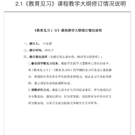
2.1《教育见习》课程教学大纲修订情况说明
第 1 页