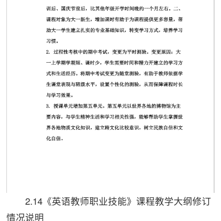
2.14《英语教师职业技能》课程教学大纲修订
第 1 页
情况说明