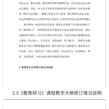
2.3《教育研习》课程教学大纲修订情况说明
第 1 页
第 3 页