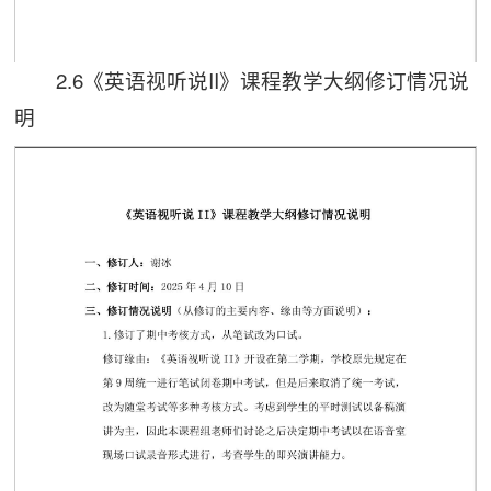
2.6《英语视听说II》课程教学大纲修订情况说
第 1 页
明