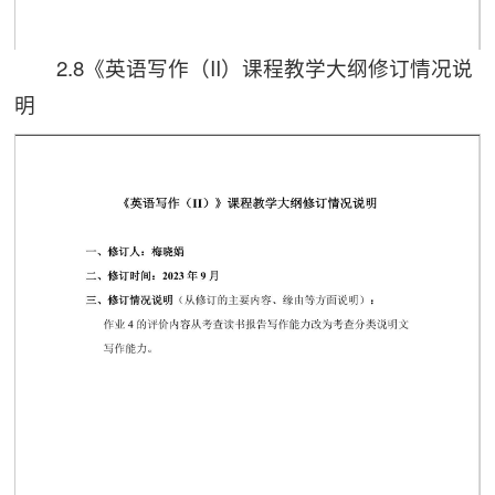
2.8《英语写作（II）课程教学大纲修订情况说
第 1 页
明