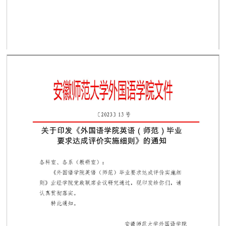
第 1 页