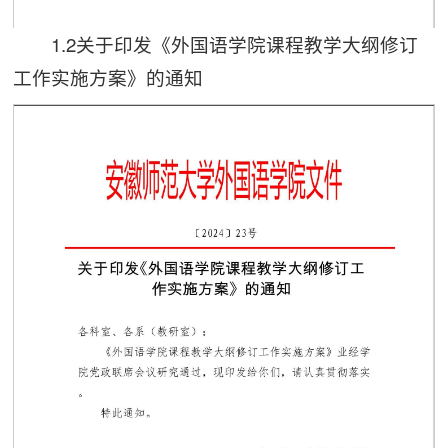
1.2关于印发《外国语学院课程教学大纲修订
第 1 页
工作实施方案》的通知