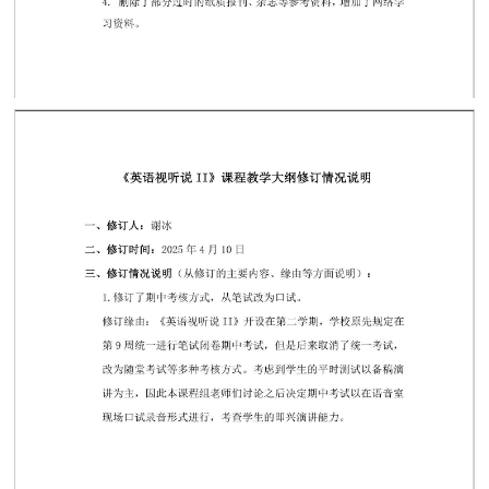
第 1 页