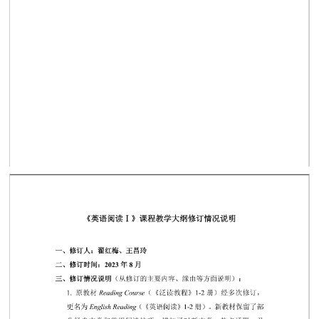
第 3 页
第 1 页