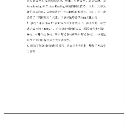
第 1 页