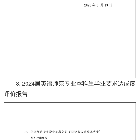
3. 2024届英语师范专业本科生毕业要求达成度
第 1 页
评价报告