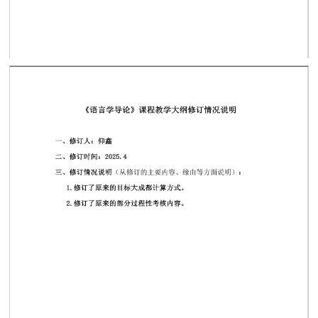
第 3 页
第 2 页
第 1 页