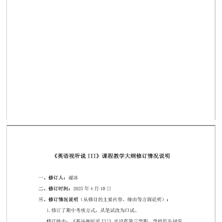
第 1 页