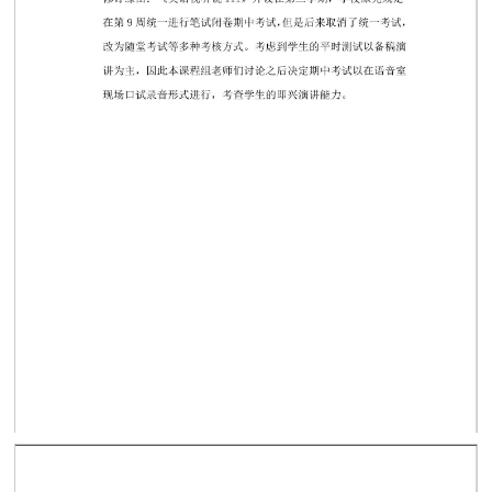
第 1 页