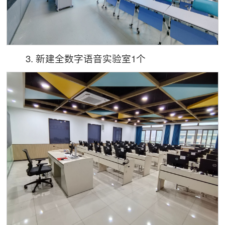
3. 新建全数字语音实验室1个