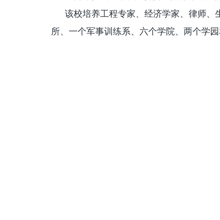
该校培养工程专家、经济学家、律师、
所、一个军事训练系、六个学院、两个学园