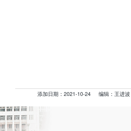
添加日期：2021-10-24
编辑：王进波