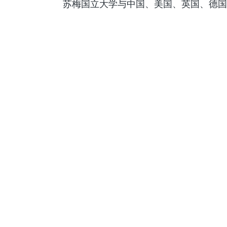
苏梅国立大学与中国、美国、英国、德国、