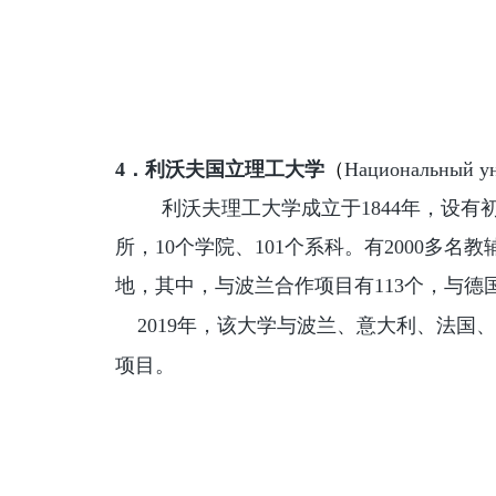
4．利沃夫国立理工大学
（
Национальный ун
利沃夫理工大学成立于1844年，设
所，10个学院、101个系科。有2000多名
地，其中，与波兰合作项目有113个，与德
2019年，该大学与波兰、意大利、法国
项目。