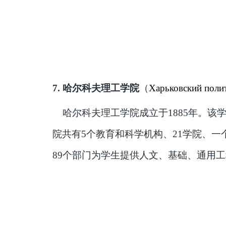
7.
哈尔科夫理工学院
（
Харьковский поли
哈尔科夫理工学院成立于
1885年。
院共有5个教育和科学机构、21学院、
89个部门为学生提供人文、基础、通用工