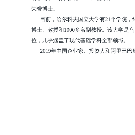
荣誉博士。
目前，哈尔科夫国立大学有21个学院，约1
博士、教授和1000多名副教授。该大学
位，几乎涵盖了现代基础学科全部领域。
2019年中国企业家、投资人和阿里巴