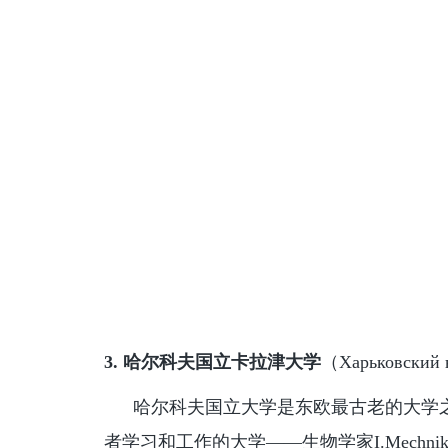
3.
哈尔科夫国立卡拉津大学
（
Харьковский 
哈尔科夫国立大学是东欧最古老的大学之
者学习和工作的大学——生物学家I.Mechnik