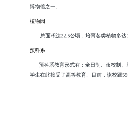
博物馆之一。
植物园
总面积达22.5公顷，培育各类植物多
预科系
预科系教育形式有：全日制、夜校制、周
学生在此接受了高等教育。目前，该校跟55