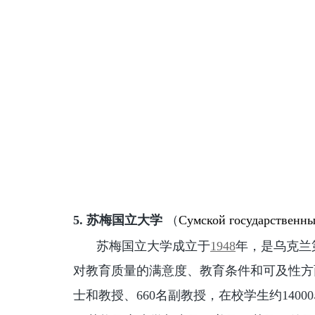
5.
苏梅国立大学
（
Сумской государственны
苏梅国立大学成立于
1948
年，是乌克兰
对教育质量的满意度、教育条件和可及性方面
士和教授、660名副教授，在校学生约1400