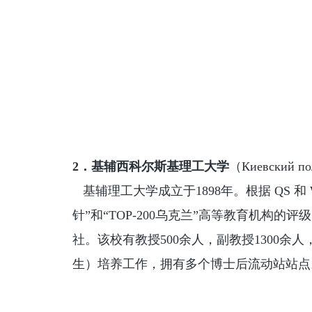
2．基辅西科尔斯基理工大学
（
Киевский по
基辅理工大学成立于1898年。根据 QS 和 
针”和“TOP-200乌克兰”高等教育机构
社。该校有教授500余人，副教授1300
生）培养工作，拥有多个博士后流动站站点