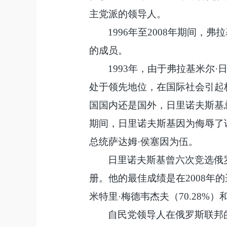
主党派的领导人。
1996年至2008年期间
的成员。
1993年，由于弗拉基米尔
处于领先地位，在国际社会引起
国国内还是国外，日里诺夫斯基
期间，日里诺夫斯基因为侮辱了
总统萨达姆·侯塞因为伍。
日里诺夫斯基曾六次竞选俄
册。他的最佳成绩是在
2008年
米特里·梅德韦杰夫（70.28%）
自民党领导人在俄罗斯联邦