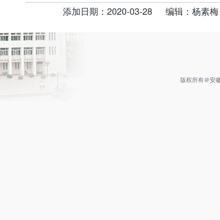
添加日期：2020-03-28
编辑：杨素梅
版权所有＠
安