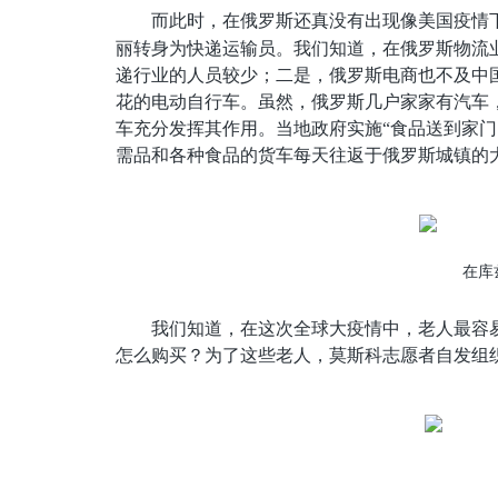
而此时，在俄罗斯还真没有出现像美国疫情
丽转身为快递运输员。我们知道，在俄罗斯物流
递行业的人员较少；二是，俄罗斯电商也不及中
花的电动自行车。虽然，俄罗斯几户家家有汽车
车充分发挥其作用。当地政府实施“食品送到家
需品和各种食品的货车每天往返于俄罗斯城镇的
在库
我们知道，在这次全球大疫情中，老人最容
怎么购买？为了这些老人，莫斯科志愿者自发组