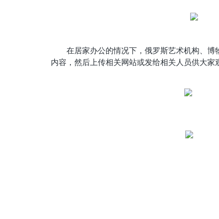
在居家办公的情况下，俄罗斯艺术机构、博
内容，然后上传相关网站或发给相关人员供大家