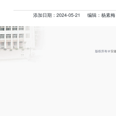
添加日期：2024-05-21
编辑：杨素梅
版权所有＠
安