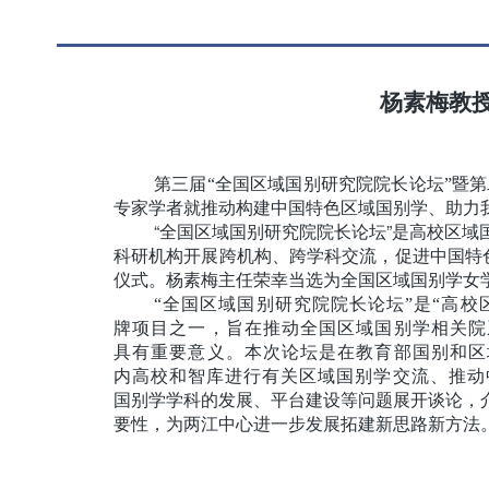
杨素梅教
第三届
“全国区域国别研究院院长论坛”暨第
专家学者就推动构建中国特色区域国别学、助力
“全国区域国别研究院院长论坛”是高校区
科研机构开展跨机构、跨学科交流，促进中国特
仪式。杨素梅主任荣幸当选为全国区域国别学女
“全国区域国别研究院院长论坛”是“高
牌项目之一，旨在推动全国区域国别学相关院
具有重要意义。
本次论坛是在教育部国别和区
内高校和智库进行有关区域国别学交流、推动
国别学学科的发展、平台建设等问题展开谈论，
要性，为两江中心进一步发展拓建新思路新方法