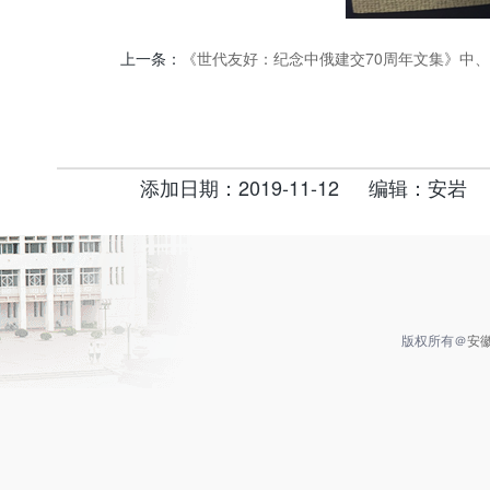
上一条：
《世代友好：纪念中俄建交70周年文集》中
添加日期：2019-11-12
编辑：安岩
版权所有＠
安