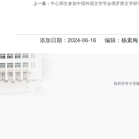
上一条：
中心师生参加中国外国文学学会俄罗斯文学研究
添加日期：2024-06-16
编辑：杨素梅
版权所有＠
安