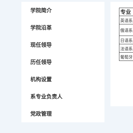
学院简介
专业
英语系
学院沿革
俄语系
日语系
现任领导
法语系
葡萄牙
历任领导
机构设置
系专业负责人
党政管理