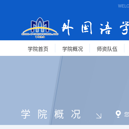
WELCO
学院首页
学院概况
师资队伍
学院概况