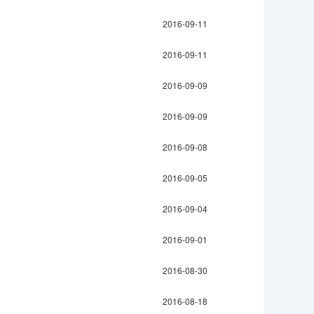
2016-09-11
2016-09-11
2016-09-09
2016-09-09
2016-09-08
2016-09-05
2016-09-04
2016-09-01
2016-08-30
2016-08-18