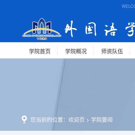
WELCOM
学院首页
学院概况
师资队伍
您当前的位置：
欢迎页
>
学院要闻