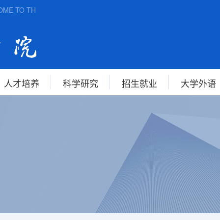
E TO THE SCHOOL OF FOREIGN STUDIES, ANHUI NORMAL UNIV
人才培养
科学研究
招生就业
大学外语