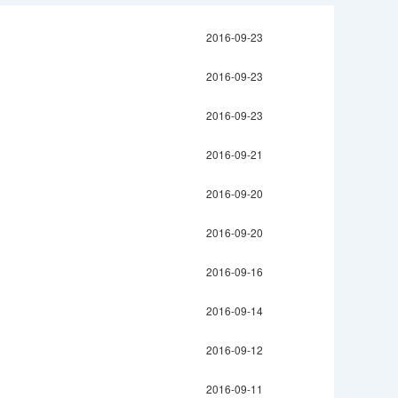
2016-09-23
2016-09-23
2016-09-23
2016-09-21
2016-09-20
2016-09-20
2016-09-16
2016-09-14
2016-09-12
2016-09-11