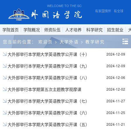
WELCOME TO THE SCHOOL OF FOREIGN STUDIES, A
有家国情怀 有全球视野
学院首页
学院概况
师资队伍
人才培养
科学研究
招生就业
您当前的位置：
欢迎页
>
大学外语
>
教学研究
大外部举行本学期大学英语教学公开课（十）
2024-12-09
大外部举行本学期大学英语教学公开课（九）
2024-12-09
大外部举行本学期大学英语教学公开课（八）
2024-12-06
大外部举行本学期第五次主题教学观摩课
2024-12-02
大外部举行本学期大学英语教学公开课（七）
2024-11-27
大外部举行本学期大学英语教学公开课（六）
2024-11-25
大外部举行本学期大学英语教学公开课（五）
2024-11-21