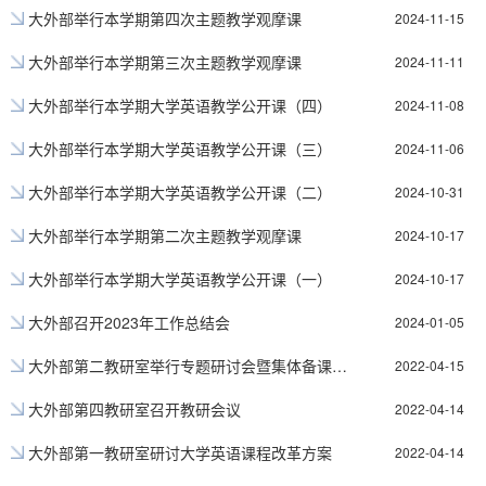
大外部举行本学期第四次主题教学观摩课
2024-11-15
大外部举行本学期第三次主题教学观摩课
2024-11-11
大外部举行本学期大学英语教学公开课（四）
2024-11-08
大外部举行本学期大学英语教学公开课（三）
2024-11-06
大外部举行本学期大学英语教学公开课（二）
2024-10-31
大外部举行本学期第二次主题教学观摩课
2024-10-17
大外部举行本学期大学英语教学公开课（一）
2024-10-17
大外部召开2023年工作总结会
2024-01-05
大外部第二教研室举行专题研讨会暨集体备课活动
2022-04-15
大外部第四教研室召开教研会议
2022-04-14
大外部第一教研室研讨大学英语课程改革方案
2022-04-14