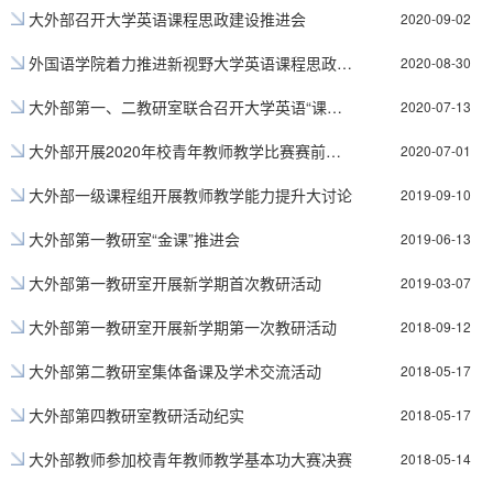
大外部召开大学英语课程思政建设推进会
2020-09-02
外国语学院着力推进新视野大学英语课程思政建设
2020-08-30
大外部第一、二教研室联合召开大学英语“课程思政”建设会议
2020-07-13
大外部开展2020年校青年教师教学比赛赛前辅导工作
2020-07-01
大外部一级课程组开展教师教学能力提升大讨论
2019-09-10
大外部第一教研室“金课”推进会
2019-06-13
大外部第一教研室开展新学期首次教研活动
2019-03-07
大外部第一教研室开展新学期第一次教研活动
2018-09-12
大外部第二教研室集体备课及学术交流活动
2018-05-17
大外部第四教研室教研活动纪实
2018-05-17
大外部教师参加校青年教师教学基本功大赛决赛
2018-05-14